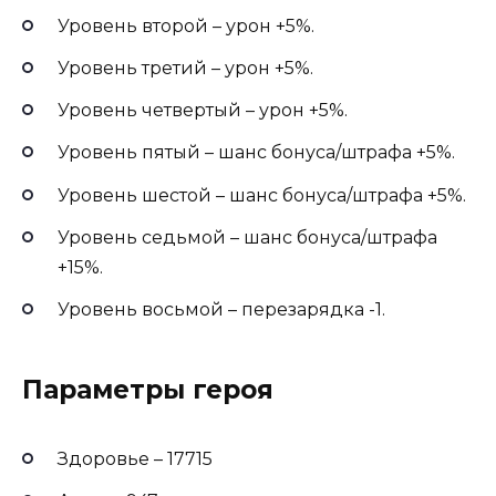
Уровень второй – урон +5%.
Уровень третий – урон +5%.
Уровень четвертый – урон +5%.
Уровень пятый – шанс бонуса/штрафа +5%.
Уровень шестой – шанс бонуса/штрафа +5%.
Уровень седьмой – шанс бонуса/штрафа
+15%.
Уровень восьмой – перезарядка -1.
Параметры героя
Здоровье – 17715