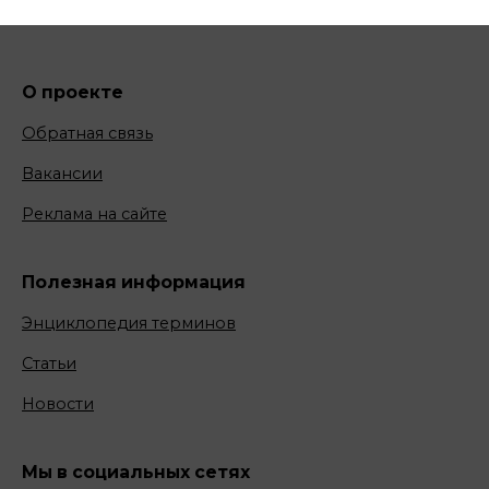
О проекте
Обратная связь
Вакансии
Реклама на сайте
Полезная информация
Энциклопедия терминов
Статьи
Новости
Мы в социальных сетях