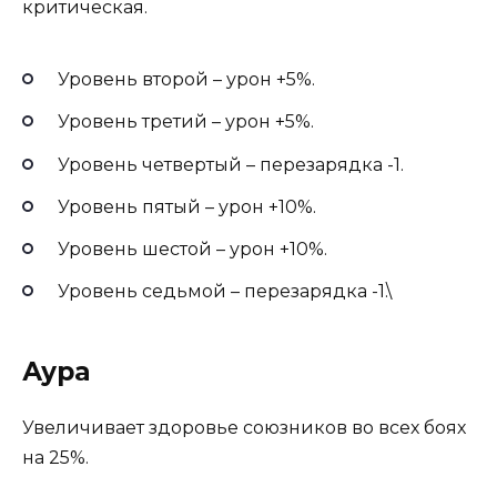
критическая.
Уровень второй – урон +5%.
Уровень третий – урон +5%.
Уровень четвертый – перезарядка -1.
Уровень пятый – урон +10%.
Уровень шестой – урон +10%.
Уровень седьмой – перезарядка -1.\
Аура
Увеличивает здоровье союзников во всех боях
на 25%.