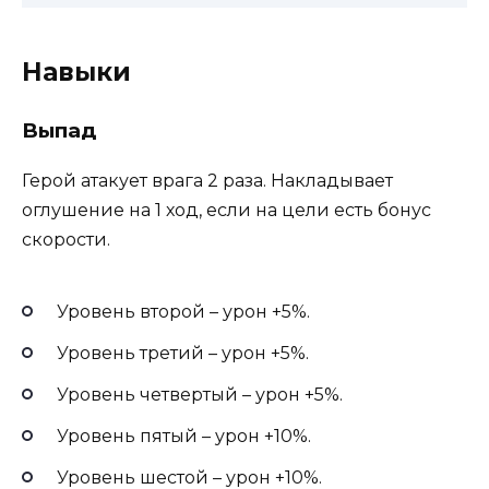
Навыки
Выпад
Герой атакует врага 2 раза. Накладывает
оглушение на 1 ход, если на цели есть бонус
скорости.
Уровень второй – урон +5%.
Уровень третий – урон +5%.
Уровень четвертый – урон +5%.
Уровень пятый – урон +10%.
Уровень шестой – урон +10%.