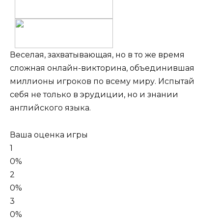
Веселая, захватывающая, но в то же время
сложная онлайн-викторина, объединившая
миллионы игроков по всему миру. Испытай
себя не только в эрудиции, но и знании
английского языка.
Ваша оценка игры
1
0%
2
0%
3
0%