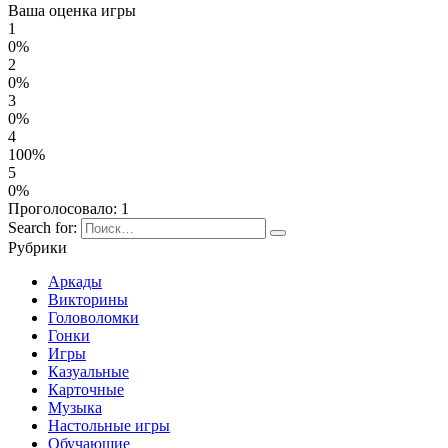
Ваша оценка игры
1
0%
2
0%
3
0%
4
100%
5
0%
Проголосовало:
1
Search for:
Рубрики
Аркады
Викторины
Головоломки
Гонки
Игры
Казуальные
Карточные
Музыка
Настольные игры
Обучающие