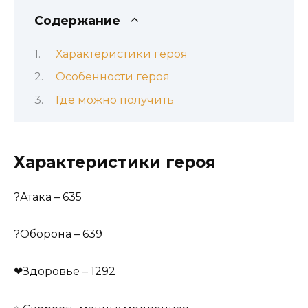
Содержание
Характеристики героя
Особенности героя
Где можно получить
Характеристики героя
?Атака – 635
?Оборона – 639
❤Здоровье – 1292