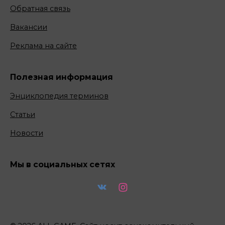
Обратная связь
Вакансии
Реклама на сайте
Полезная информация
Энциклопедия терминов
Статьи
Новости
Мы в социальных сетях